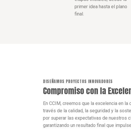
primer idea hasta el plano
final.
DISEÑAMOS PROYECTOS INNOVADORES
Compromiso con la Excelen
En CCIM, creemos que la excelencia en la c
través de la calidad, la seguridad y la sos
por superar las expectativas de nuestros c
garantizando un resultado final que impulse