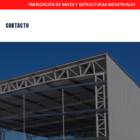
FABRICACIÓN DE NAVES Y ESTRUCTURAS INDUSTRIALES
CONTACTO