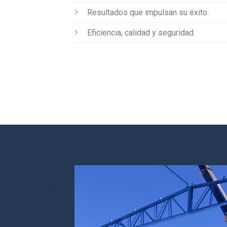
Resultados que impulsan su éxito.
Eficiencia, calidad y seguridad.