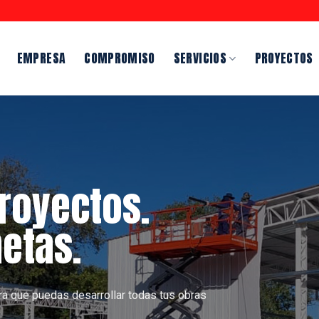
EMPRESA
COMPROMISO
SERVICIOS
PROYECTOS
royectos.
etas.
a que puedas desarrollar todas tus obras