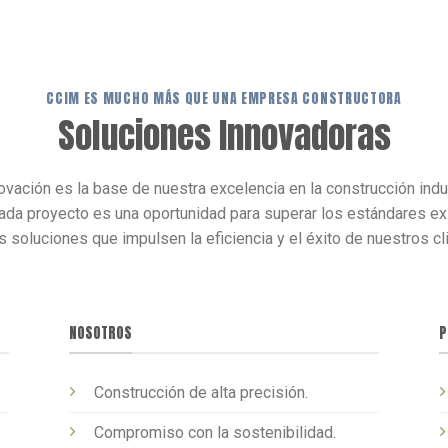
CCIM ES MUCHO MÁS QUE UNA EMPRESA CONSTRUCTORA
Soluciones Innovadoras
ovación es la base de nuestra excelencia en la construcción ind
da proyecto es una oportunidad para superar los estándares ex
 soluciones que impulsen la eficiencia y el éxito de nuestros cl
NOSOTROS
P
Construcción de alta precisión.
Compromiso con la sostenibilidad.