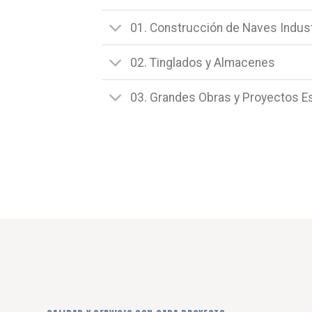
01. Construcción de Naves Indust
02. Tinglados y Almacenes
03. Grandes Obras y Proyectos E