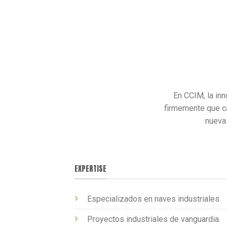
En CCIM, la inn
firmemente que ca
nuevas
EXPERTISE
Especializados en naves industriales
Proyectos industriales de vanguardia.