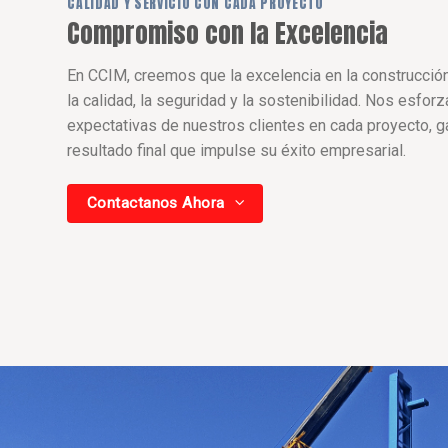
CALIDAD Y SERVICIO CON CADA PROYECTO
Compromiso con la Excelencia
En CCIM, creemos que la excelencia en la construcción
la calidad, la seguridad y la sostenibilidad. Nos esfor
expectativas de nuestros clientes en cada proyecto, g
resultado final que impulse su éxito empresarial.
Contactanos Ahora