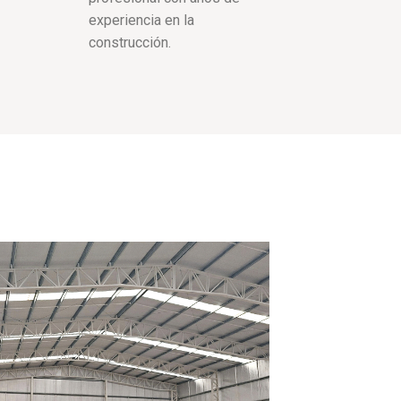
experiencia en la
construcción.